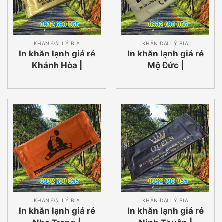
KHĂN ĐẠI LÝ BIA
KHĂN ĐẠI LÝ BIA
In khăn lạnh giá rẻ
In khăn lạnh giá rẻ
Khánh Hòa |
Mộ Đức |
0932690055
0932690055
KHĂN ĐẠI LÝ BIA
KHĂN ĐẠI LÝ BIA
In khăn lạnh giá rẻ
In khăn lạnh giá rẻ