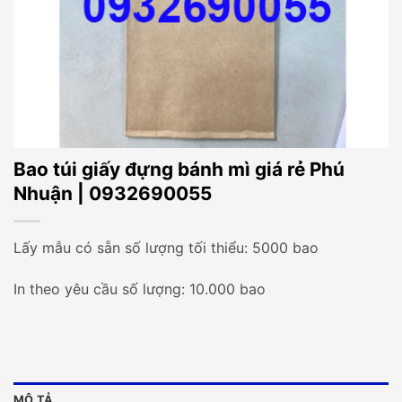
Bao túi giấy đựng bánh mì giá rẻ Phú
Nhuận | 0932690055
Lấy mẫu có sẵn số lượng tối thiểu: 5000 bao
In theo yêu cầu số lượng: 10.000 bao
MÔ TẢ