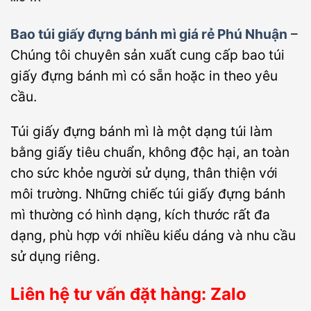
Bao túi giấy đựng bánh mì giá rẻ Phú Nhuận
–
Chúng tôi chuyên sản xuất cung cấp bao túi
giấy đựng bánh mì có sẵn hoặc in theo yêu
cầu.
Túi giấy đựng bánh mì là một dạng túi làm
bằng giấy tiêu chuẩn, không độc hại, an toàn
cho sức khỏe người sử dụng, thân thiện với
môi trường. Những chiếc túi giấy đựng bánh
mì thường có hình dạng, kích thước rất đa
dạng, phù hợp với nhiều kiểu dáng và nhu cầu
sử dụng riêng.
Liên hệ tư vấn đặt hàng: Zalo