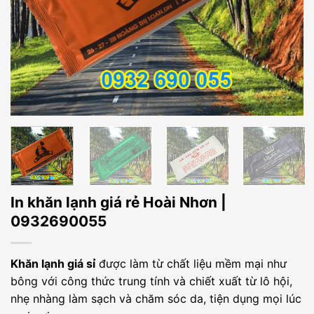
In khăn lạnh giá rẻ Hoài Nhơn |
0932690055
Khăn lạnh giá sỉ
được làm từ chất liệu mềm mại như
bông với công thức trung tính và chiết xuất từ lô hội,
nhẹ nhàng làm sạch và chăm sóc da, tiện dụng mọi lúc